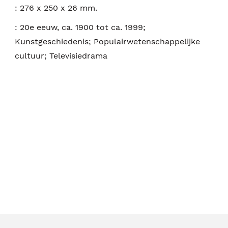
:
276 x 250 x 26 mm.
:
20e eeuw, ca. 1900 tot ca. 1999;
Kunstgeschiedenis; Populairwetenschappelijke
cultuur; Televisiedrama