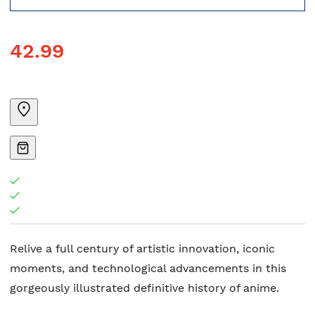
42.99
Relive a full century of artistic innovation, iconic
moments, and technological advancements in this
gorgeously illustrated definitive history of anime.