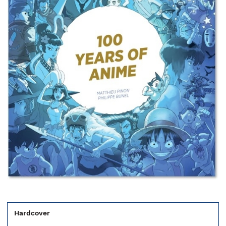
Hardcover