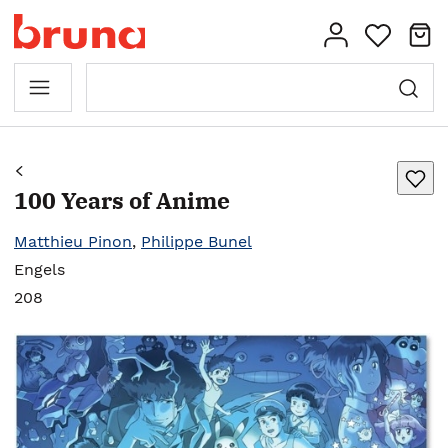
100 Years of Anime
Matthieu Pinon
,
Philippe Bunel
Engels
208