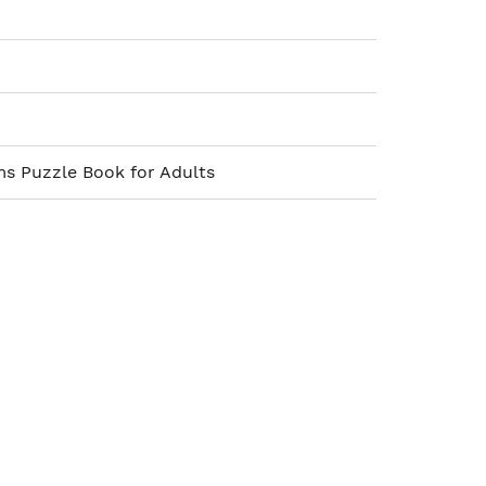
s Puzzle Book for Adults