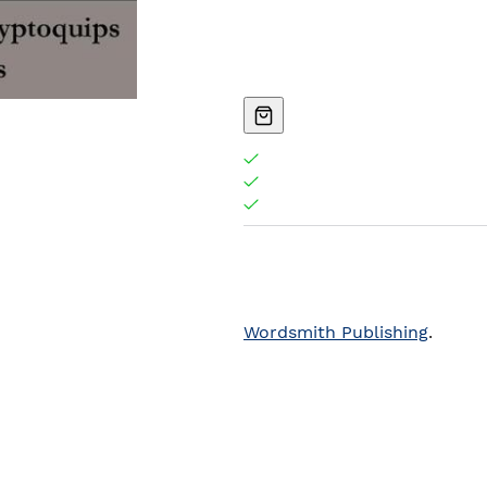
Wordsmith Publishing
.