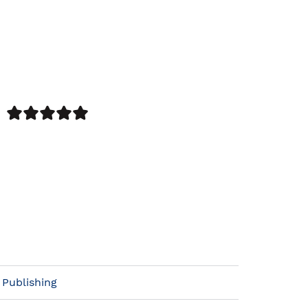
Publishing