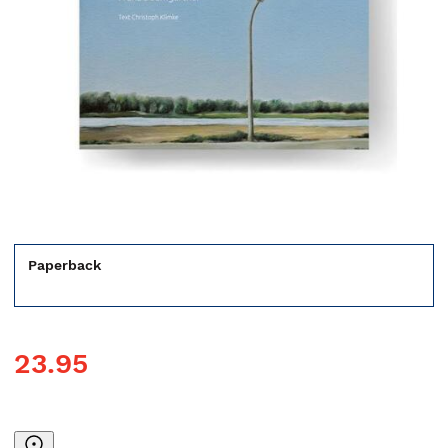
Paperback
23.95