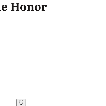
le Honor