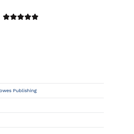
owes Publishing