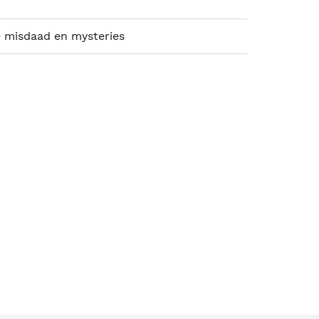
e misdaad en mysteries