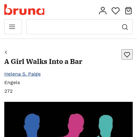
A Girl Walks Into a Bar
Helena S. Paige
Engels
272