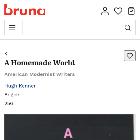
A Homemade World
American Modernist Writers
Hugh Kenner
Engels
256