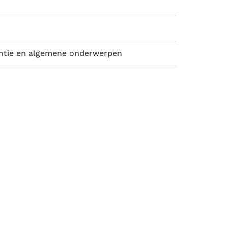
ntie en algemene onderwerpen