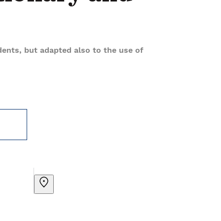
dents, but adapted also to the use of