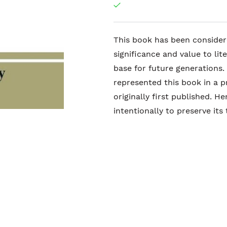
This book has been consider
significance and value to li
base for future generations.
represented this book in a p
originally first published. H
intentionally to preserve its