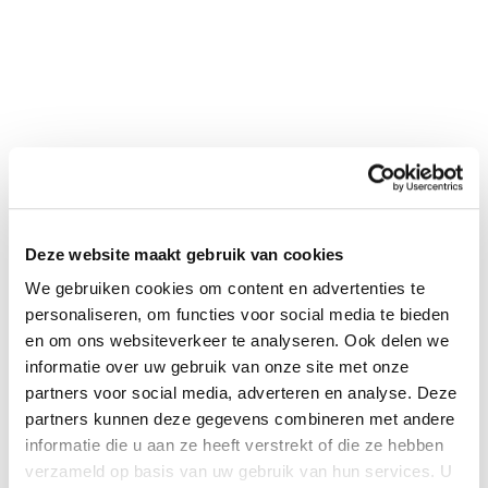
Deze website maakt gebruik van cookies
0
|
0
We gebruiken cookies om content en advertenties te
personaliseren, om functies voor social media te bieden
en om ons websiteverkeer te analyseren. Ook delen we
informatie over uw gebruik van onze site met onze
partners voor social media, adverteren en analyse. Deze
partners kunnen deze gegevens combineren met andere
informatie die u aan ze heeft verstrekt of die ze hebben
verzameld op basis van uw gebruik van hun services. U