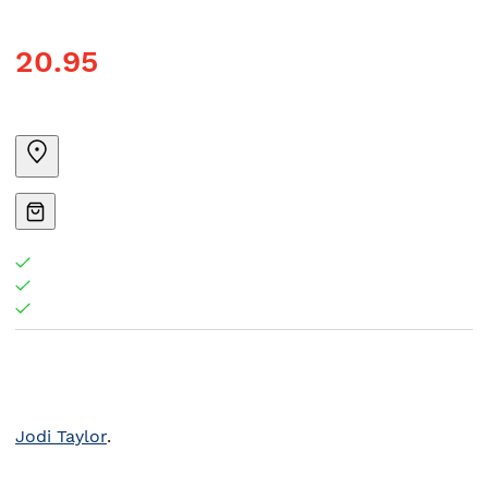
20.95
Jodi Taylor
.