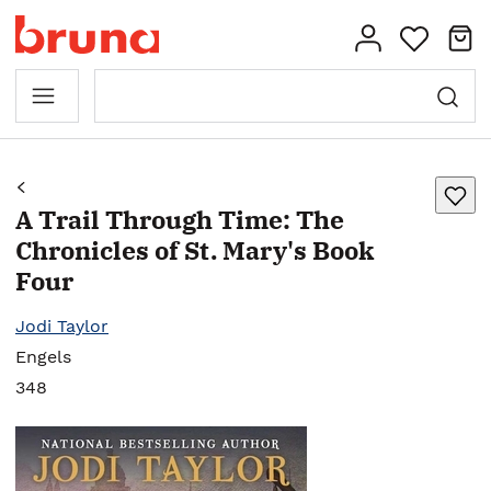
A Trail Through Time: The
Chronicles of St. Mary's Book
Four
Jodi Taylor
Engels
348