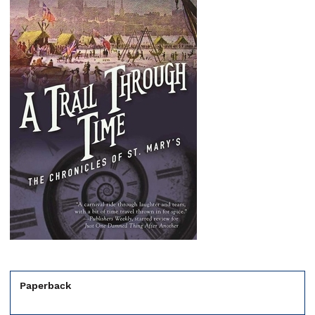
Paperback