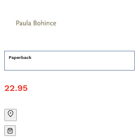
Paperback
22.95