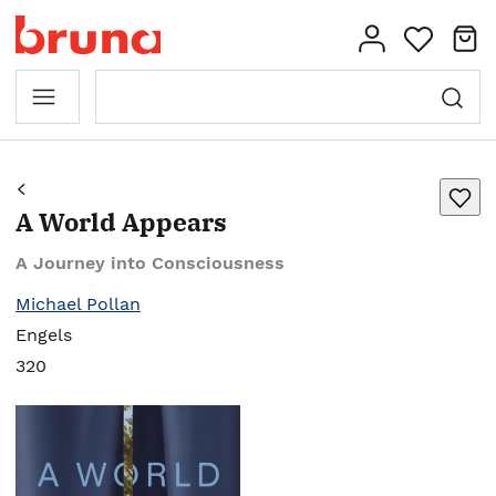
A World Appears
A Journey into Consciousness
Michael Pollan
Engels
320