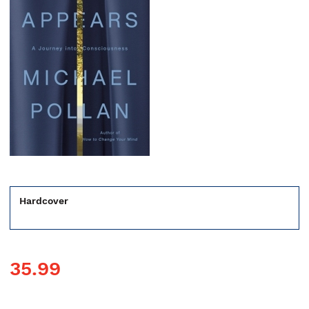
Hardcover
35.99