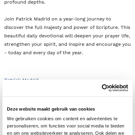
profound depths.
Join Patrick Madrid on a year-long journey to
discover the full majesty and power of Scripture. This
beautiful daily devotional will deepen your prayer life,
strengthen your spirit, and inspire and encourage you
- today and every day of the year.
Patrick Madrid
.
Deze website maakt gebruik van cookies
We gebruiken cookies om content en advertenties te
personaliseren, om functies voor social media te bieden
en om ons websiteverkeer te analyseren. Ook delen we