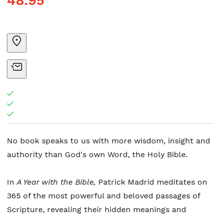
48.95
No book speaks to us with more wisdom, insight and
authority than God's own Word, the Holy Bible.
In
A Year with the Bible,
Patrick Madrid meditates on
365 of the most powerful and beloved passages of
Scripture, revealing their hidden meanings and