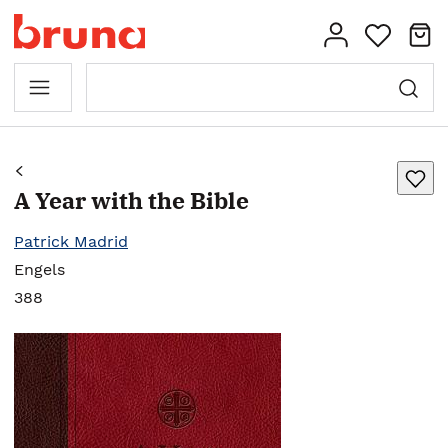
A Year with the Bible
Patrick Madrid
Engels
388