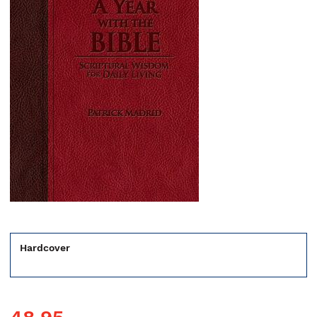
Hardcover