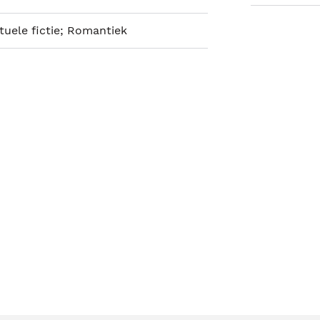
ituele fictie; Romantiek