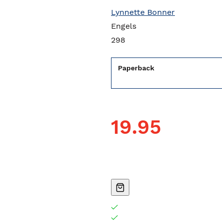
Lynnette Bonner
Engels
298
Paperback
19.95