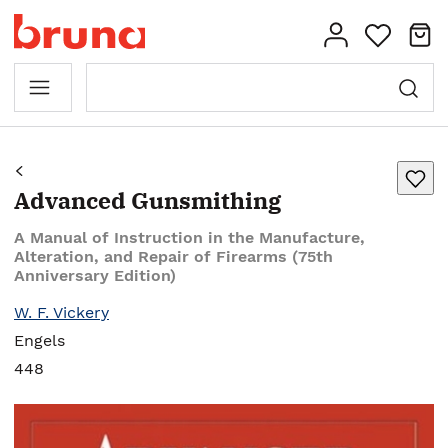
Advanced Gunsmithing
A Manual of Instruction in the Manufacture,
Alteration, and Repair of Firearms (75th
Anniversary Edition)
W. F. Vickery
Engels
448