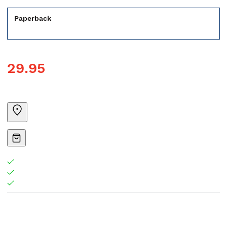
Paperback
29.95