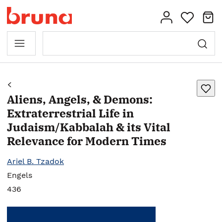
Aliens, Angels, & Demons:
Extraterrestrial Life in
Judaism/Kabbalah & its Vital
Relevance for Modern Times
Ariel B. Tzadok
Engels
436