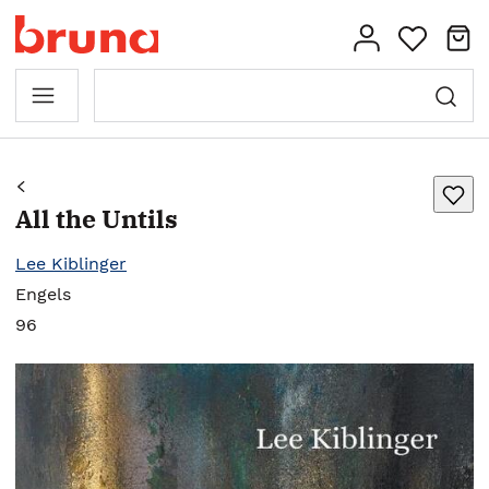
All the Untils
Lee Kiblinger
Engels
96