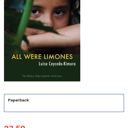
Paperback