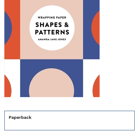
Paperback