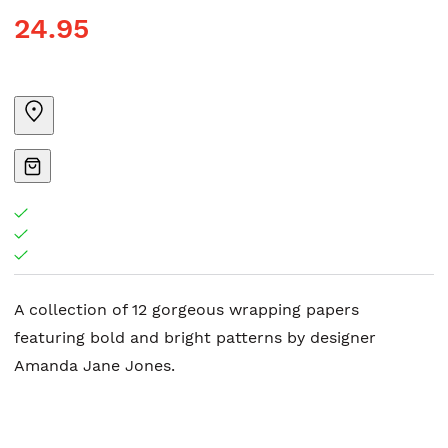
24.95
A collection of 12 gorgeous wrapping papers
featuring bold and bright patterns by designer
Amanda Jane Jones.