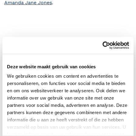
Amanda Jane Jones
.
Deze website maakt gebruik van cookies
We gebruiken cookies om content en advertenties te
personaliseren, om functies voor social media te bieden
en om ons websiteverkeer te analyseren. Ook delen we
0
|
0
informatie over uw gebruik van onze site met onze
partners voor social media, adverteren en analyse. Deze
partners kunnen deze gegevens combineren met andere
informatie die u aan ze heeft verstrekt of die ze hebben
verzameld op basis van uw gebruik van hun services. U
kunt op ieder moment uw cookievoorkeuren aanpassen