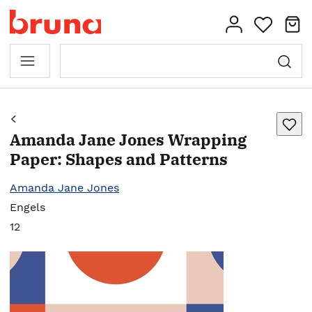
Amanda Jane Jones Wrapping
Paper: Shapes and Patterns
Amanda Jane Jones
Engels
12