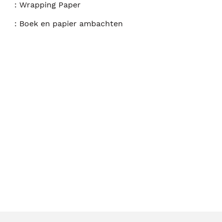
:
Wrapping Paper
:
Boek en papier ambachten