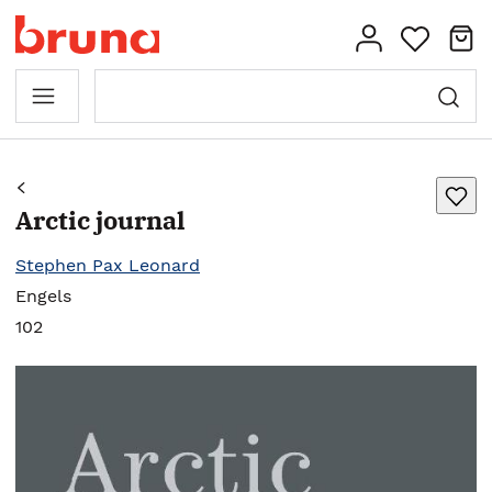
Arctic journal
Stephen Pax Leonard
Engels
102