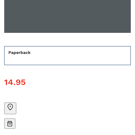
Paperback
14.95