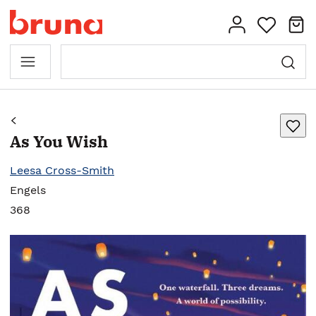
As You Wish
Leesa Cross-Smith
Engels
368