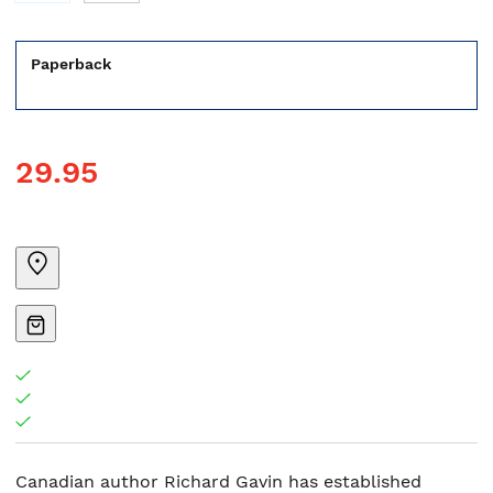
Paperback
29.95
Canadian author Richard Gavin has established