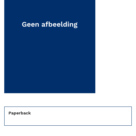
Paperback