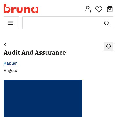
Audit And Assurance
Kaplan
Engels