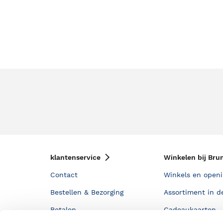
klantenservice
Winkelen bij Bru
Contact
Winkels en openi
Bestellen & Bezorging
Assortiment in d
Betalen
Cadeaukaarten