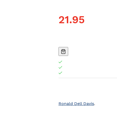
21.95
Ronald Dell Davis
.