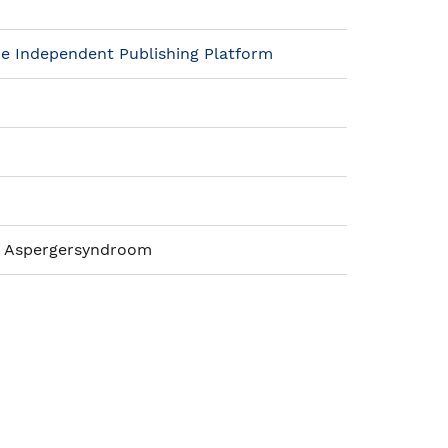
e Independent Publishing Platform
n Aspergersyndroom