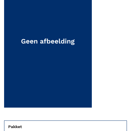
Pakket