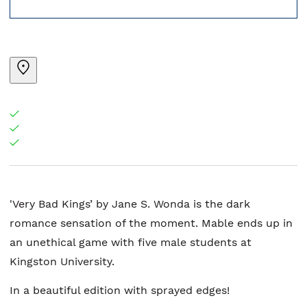
'Very Bad Kings’ by Jane S. Wonda is the dark
romance sensation of the moment. Mable ends up in
an unethical game with five male students at
Kingston University.
In a beautiful edition with sprayed edges!