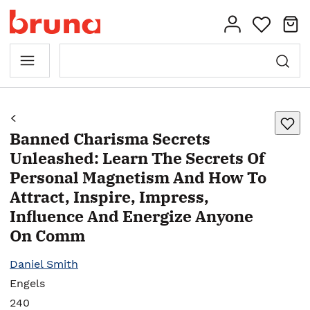
Banned Charisma Secrets
Unleashed: Learn The Secrets Of
Personal Magnetism And How To
Attract, Inspire, Impress,
Influence And Energize Anyone
On Comm
Daniel Smith
Engels
240