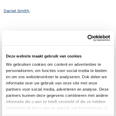
Daniel Smith
.
Deze website maakt gebruik van cookies
We gebruiken cookies om content en advertenties te
personaliseren, om functies voor social media te bieden
en om ons websiteverkeer te analyseren. Ook delen we
informatie over uw gebruik van onze site met onze
0
|
0
partners voor social media, adverteren en analyse. Deze
partners kunnen deze gegevens combineren met andere
informatie die u aan ze heeft verstrekt of die ze hebben
verzameld op basis van uw gebruik van hun services. U
kunt op ieder moment uw cookievoorkeuren aanpassen