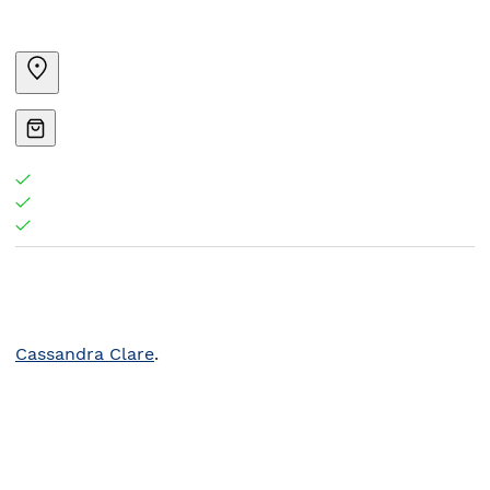
Cassandra Clare
.