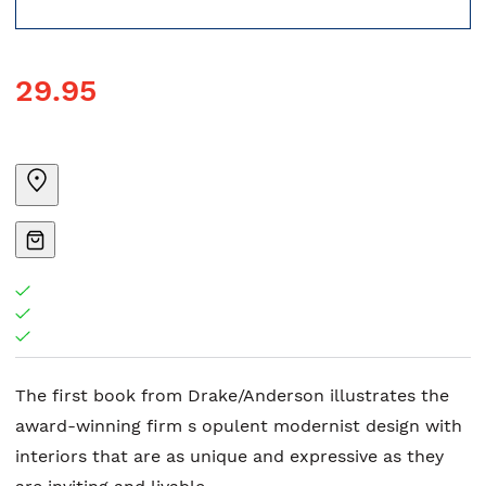
29.95
The first book from Drake/Anderson illustrates the
award-winning firm s opulent modernist design with
interiors that are as unique and expressive as they