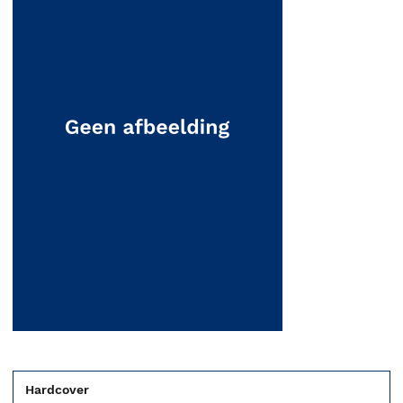
Hardcover