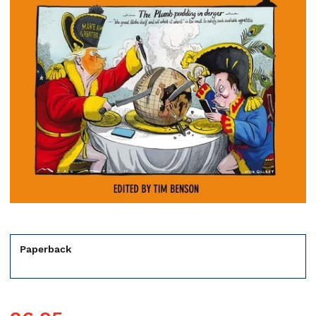
Paperback