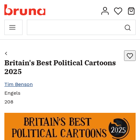
Britain's Best Political Cartoons
2025
Tim Benson
Engels
208