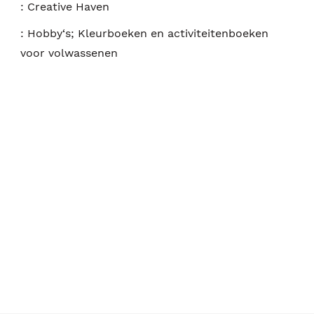
:
Creative Haven
:
Hobby‘s; Kleurboeken en activiteitenboeken
voor volwassenen