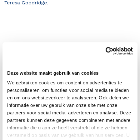
Teresa Goodridge
.
Deze website maakt gebruik van cookies
We gebruiken cookies om content en advertenties te
personaliseren, om functies voor social media te bieden
0
|
0
en om ons websiteverkeer te analyseren. Ook delen we
informatie over uw gebruik van onze site met onze
partners voor social media, adverteren en analyse. Deze
partners kunnen deze gegevens combineren met andere
informatie die u aan ze heeft verstrekt of die ze hebben
verzameld op basis van uw gebruik van hun services. U