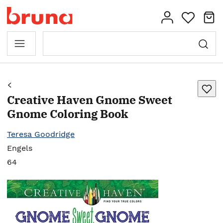
Creative Haven Gnome Sweet
Gnome Coloring Book
Teresa Goodridge
Engels
64