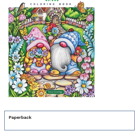
Paperback