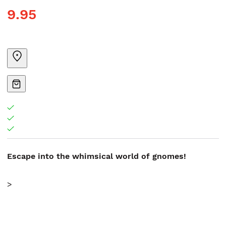
9.95
Escape into the whimsical world of gnomes!
>