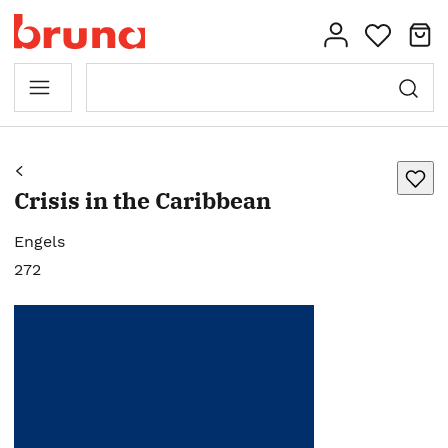
Crisis in the Caribbean
Engels
272