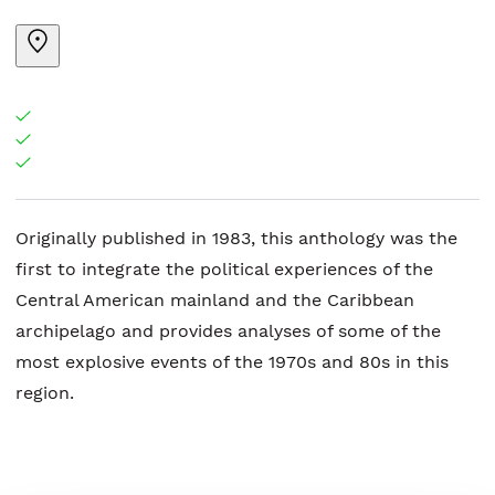
Originally published in 1983, this anthology was the
first to integrate the political experiences of the
Central American mainland and the Caribbean
archipelago and provides analyses of some of the
most explosive events of the 1970s and 80s in this
region.