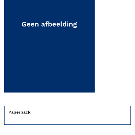
Paperback