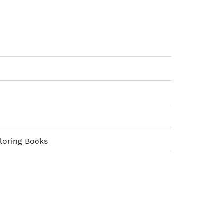
loring Books