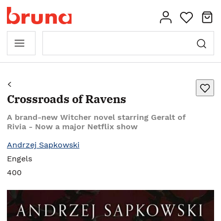
Crossroads of Ravens
A brand-new Witcher novel starring Geralt of
Rivia - Now a major Netflix show
Andrzej Sapkowski
Engels
400