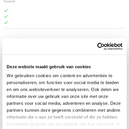
Andrzej Sapkowski
.
Deze website maakt gebruik van cookies
We gebruiken cookies om content en advertenties te
personaliseren, om functies voor social media te bieden
en om ons websiteverkeer te analyseren. Ook delen we
informatie over uw gebruik van onze site met onze
partners voor social media, adverteren en analyse. Deze
partners kunnen deze gegevens combineren met andere
informatie die u aan ze heeft verstrekt of die ze hebben
verzameld op basis van uw gebruik van hun services. U