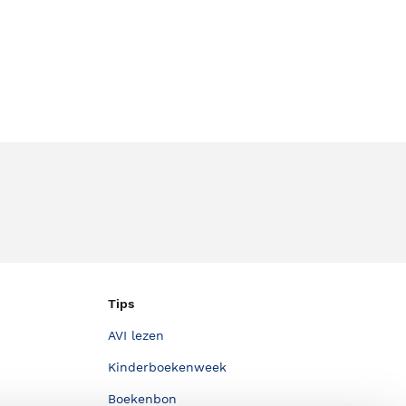
Tips
AVI lezen
Kinderboekenweek
Boekenbon