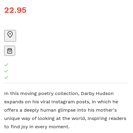
22.95
In this moving poetry collection, Darby Hudson
expands on his viral Instagram posts, in which he
offers a deeply human glimpse into his mother's
unique way of looking at the world, inspiring readers
to find joy in every moment.