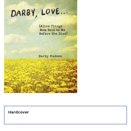
Hardcover