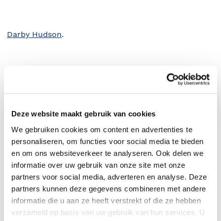
Darby Hudson
.
Deze website maakt gebruik van cookies
We gebruiken cookies om content en advertenties te
personaliseren, om functies voor social media te bieden
en om ons websiteverkeer te analyseren. Ook delen we
informatie over uw gebruik van onze site met onze
partners voor social media, adverteren en analyse. Deze
0
|
0
partners kunnen deze gegevens combineren met andere
informatie die u aan ze heeft verstrekt of die ze hebben
verzameld op basis van uw gebruik van hun services. U