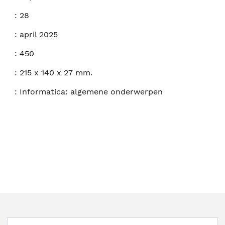
:
28
:
april 2025
:
450
:
215 x 140 x 27 mm.
:
Informatica: algemene onderwerpen