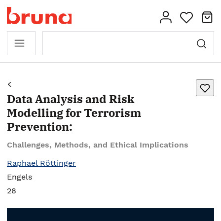
Data Analysis and Risk
Modelling for Terrorism
Prevention:
Challenges, Methods, and Ethical Implications
Raphael Röttinger
Engels
28