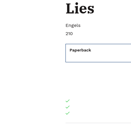
Lies
Engels
210
Paperback