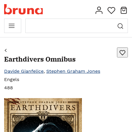
Earthdivers Omnibus
Davide Gianfelice
,
Stephen Graham Jones
Engels
488