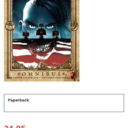
Paperback