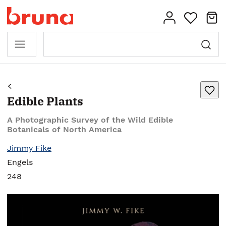
Edible Plants
A Photographic Survey of the Wild Edible
Botanicals of North America
Jimmy Fike
Engels
248