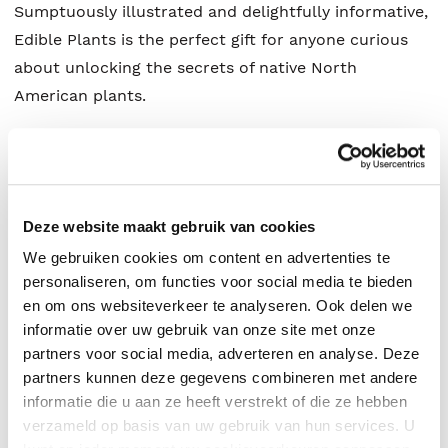
Sumptuously illustrated and delightfully informative,
Edible Plants is the perfect gift for anyone curious
about unlocking the secrets of native North
American plants.
Jimmy Fike
.
Deze website maakt gebruik van cookies
We gebruiken cookies om content en advertenties te
personaliseren, om functies voor social media te bieden
en om ons websiteverkeer te analyseren. Ook delen we
informatie over uw gebruik van onze site met onze
partners voor social media, adverteren en analyse. Deze
partners kunnen deze gegevens combineren met andere
informatie die u aan ze heeft verstrekt of die ze hebben
verzameld op basis van uw gebruik van hun services. U