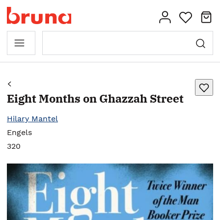
Eight Months on Ghazzah Street
Hilary Mantel
Engels
320