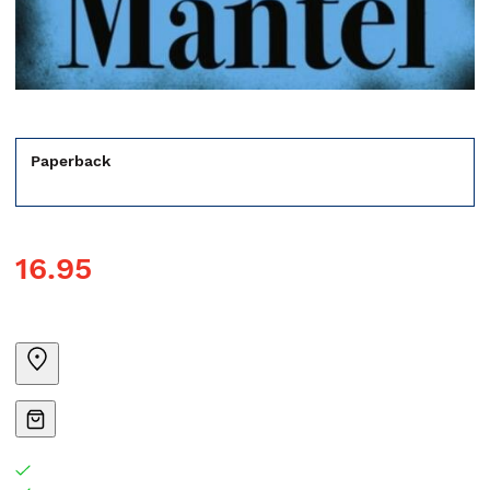
Paperback
16.95