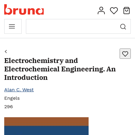
Electrochemistry and
Electrochemical Engineering. An
Introduction
Alan C. West
Engels
296