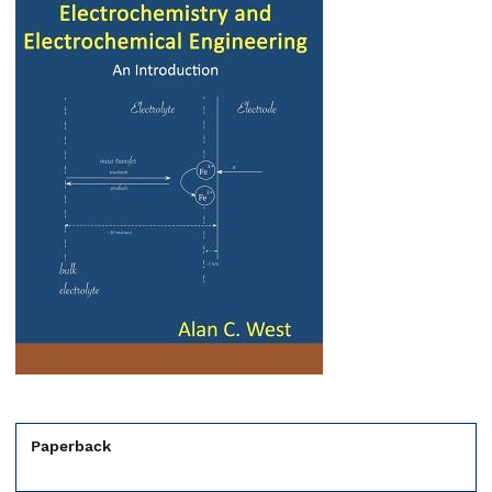
Paperback