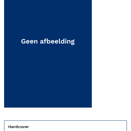
Hardcover