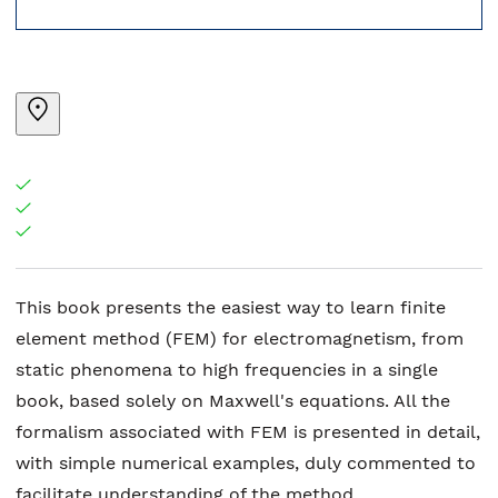
This book presents the easiest way to learn finite
element method (FEM) for electromagnetism, from
static phenomena to high frequencies in a single
book, based solely on Maxwell's equations. All the
formalism associated with FEM is presented in detail,
with simple numerical examples, duly commented to
facilitate understanding of the method.