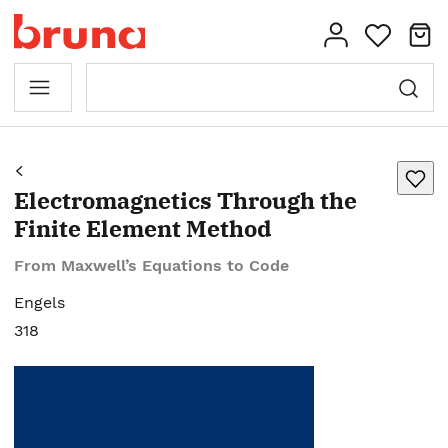
Electromagnetics Through the
Finite Element Method
From Maxwell’s Equations to Code
Engels
318