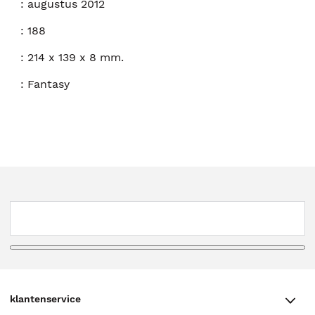
:
augustus 2012
:
188
:
214 x 139 x 8 mm.
:
Fantasy
klantenservice