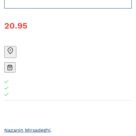
20.95
Nazanin Mirsadeghi
.