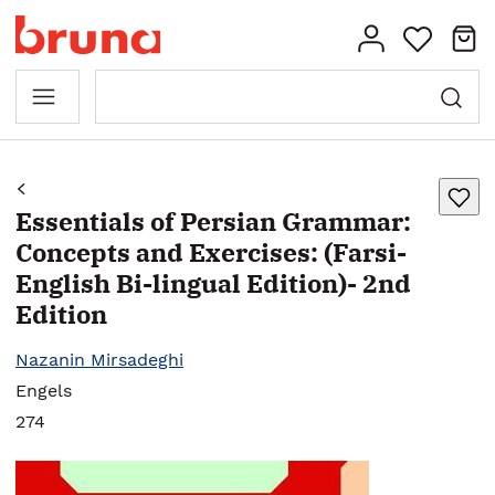
Essentials of Persian Grammar:
Concepts and Exercises: (Farsi-
English Bi-lingual Edition)- 2nd
Edition
Nazanin Mirsadeghi
Engels
274