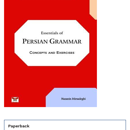
Paperback