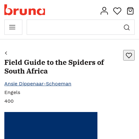
Field Guide to the Spiders of
South Africa
Ansie Dippenaar-Schoeman
Engels
400