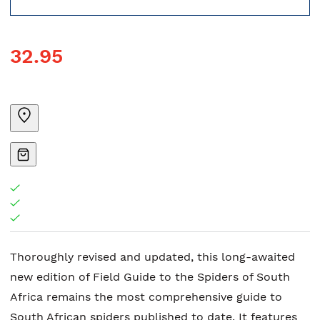
32.95
Thoroughly revised and updated, this long-awaited
new edition of Field Guide to the Spiders of South
Africa remains the most comprehensive guide to
South African spiders published to date. It features