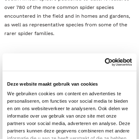
over 780 of the more common spider species
encountered in the field and in homes and gardens,
as well as representative species from some of the
rarer spider families.
Ansie Dippenaar-Schoeman
.
Deze website maakt gebruik van cookies
We gebruiken cookies om content en advertenties te
personaliseren, om functies voor social media te bieden
en om ons websiteverkeer te analyseren. Ook delen we
informatie over uw gebruik van onze site met onze
partners voor social media, adverteren en analyse. Deze
partners kunnen deze gegevens combineren met andere
informatie die u aan ze heeft verstrekt of die ze hebben