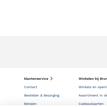
klantenservice
Winkelen bij Bru
Contact
Winkels en openi
Bestellen & Bezorging
Assortiment in d
Betalen
Cadeaukaarten