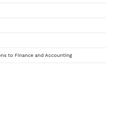
ons to Finance and Accounting