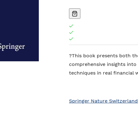
?This book presents both theo
comprehensive insights into t
techniques in real financial 
Springer Nature Switzerland