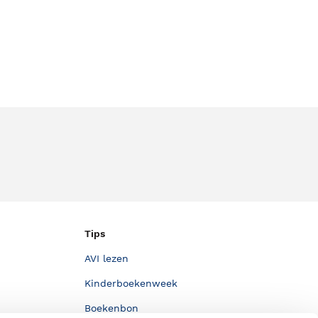
Tips
AVI lezen
Kinderboekenweek
Boekenbon