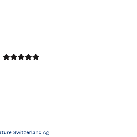
ature Switzerland Ag