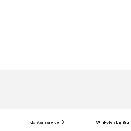
klantenservice
Winkelen bij Bru