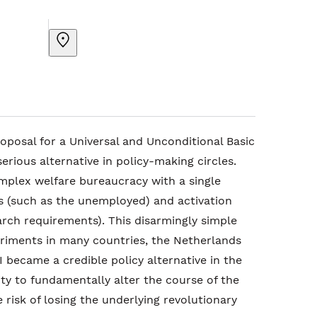
oposal for a Universal and Unconditional Basic
rious alternative in policy-making circles.
mplex welfare bureaucracy with a single
s (such as the unemployed) and activation
rch requirements). This disarmingly simple
eriments in many countries, the Netherlands
became a credible policy alternative in the
ty to fundamentally alter the course of the
e risk of losing the underlying revolutionary