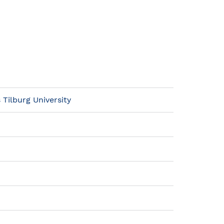
 Tilburg University