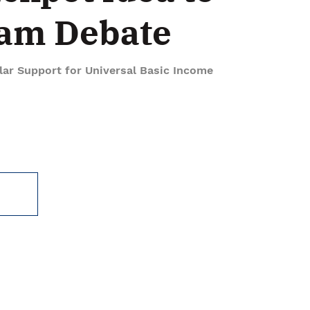
am Debate
lar Support for Universal Basic Income