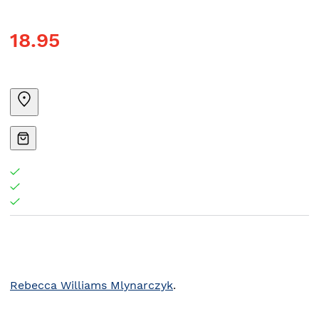
18.95
Rebecca Williams Mlynarczyk
.