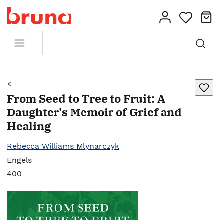
From Seed to Tree to Fruit: A
Daughter's Memoir of Grief and
Healing
Rebecca Williams Mlynarczyk
Engels
400