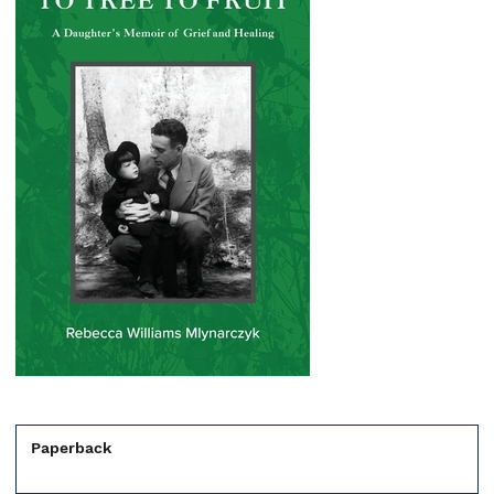
Paperback