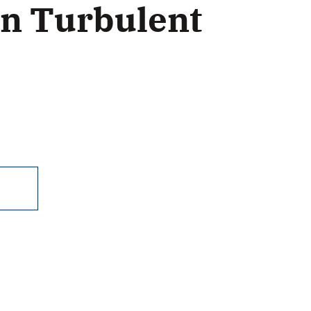
in Turbulent