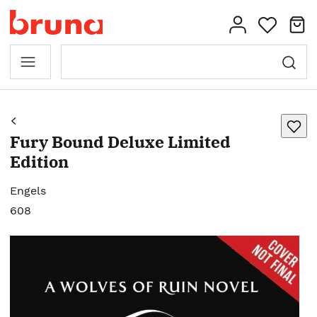
Fury Bound Deluxe Limited
Edition
Engels
608