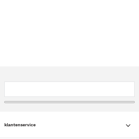
klantenservice