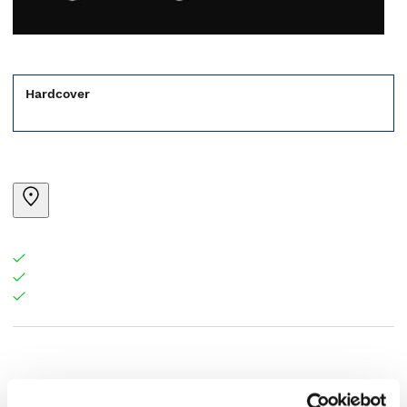
Hardcover