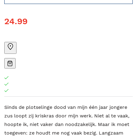
24.99
Sinds de plotselinge dood van mijn één jaar jongere
zus loopt zij kriskras door mijn werk. Niet al te vaak,
hoopte ik, niet vaker dan noodzakelijk. Maar ik moet
toegeven: ze houdt me nog vaak bezig. Langzaam