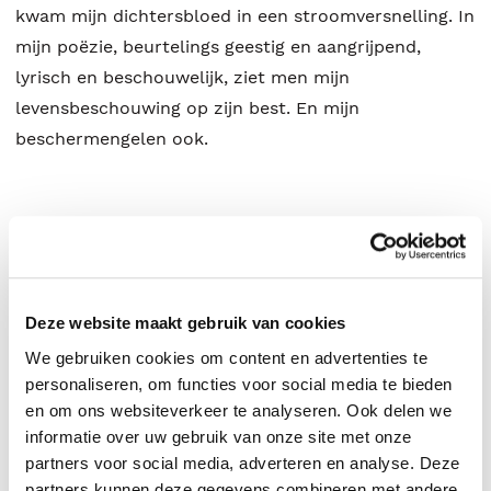
kwam mijn dichtersbloed in een stroomversnelling. In
mijn poëzie, beurtelings geestig en aangrijpend,
lyrisch en beschouwelijk, ziet men mijn
levensbeschouwing op zijn best. En mijn
beschermengelen ook.
Elle Werners
.
Deze website maakt gebruik van cookies
We gebruiken cookies om content en advertenties te
personaliseren, om functies voor social media te bieden
en om ons websiteverkeer te analyseren. Ook delen we
informatie over uw gebruik van onze site met onze
partners voor social media, adverteren en analyse. Deze
partners kunnen deze gegevens combineren met andere