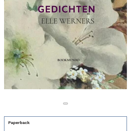
Paperback