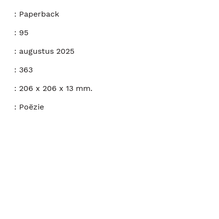
:
Paperback
:
95
:
augustus 2025
:
363
:
206 x 206 x 13 mm.
:
Poëzie