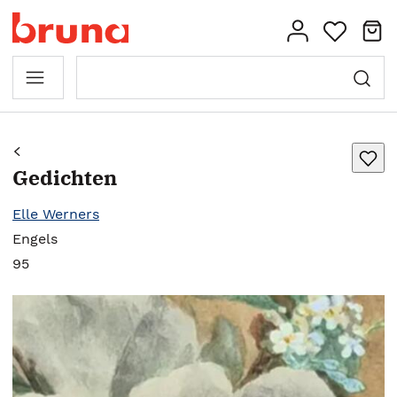
Gedichten
Elle Werners
Engels
95