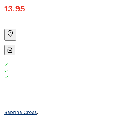
13.95
Sabrina Cross
.