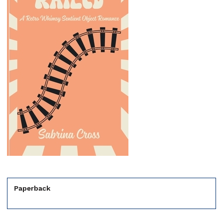
Paperback