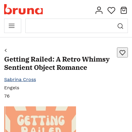
Getting Railed: A Retro Whimsy
Sentient Object Romance
Sabrina Cross
Engels
76